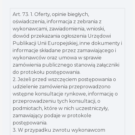
Art. 73. 1. Oferty, opinie biegłych,
oświadczenia, informacja z zebrania z
wykonawcami, zawiadomienia, wnioski,
dowód przekazania ogłoszenia Urzędowi
Publikacji Unii Europejskiej, inne dokumenty i
informacje składane przez zamawiającego i
wykonawców oraz umowa w sprawie
zamówienia publicznego stanowią załączniki
do protokołu postępowania.
2. Jeżeli przed wszczęciem postępowania o
udzielenie zamówienia przeprowadzono
wstępne konsultacje rynkowe, informację o
przeprowadzeniu tych konsultacji, o
podmiotach, które w nich uczestniczyły,
zamawiający podaje w protokole
postępowania.
3. W przypadku zwrotu wykonawcom