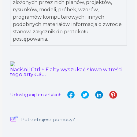
złożonych przez nich planów, projektów,
rysunków, modeli, próbek, wzorów,
programów komputerowych i innych
podobnych materiałów, informacja o zwrocie
stanowi załącznik do protokołu
postępowania.
Naciśnij Ctrl + F aby wyszukać słowo w treści
tego artykułu.
Udostępnij ten artykuł:
Potrzebujesz pomocy?