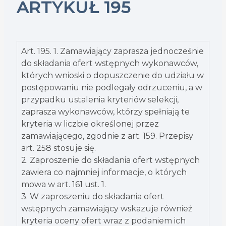
ARTYKUŁ 195
Art. 195. 1. Zamawiający zaprasza jednocześnie
do składania ofert wstępnych wykonawców,
których wnioski o dopuszczenie do udziału w
postępowaniu nie podlegały odrzuceniu, a w
przypadku ustalenia kryteriów selekcji,
zaprasza wykonawców, którzy spełniają te
kryteria w liczbie określonej przez
zamawiającego, zgodnie z art. 159. Przepisy
art. 258 stosuje się.
2. Zaproszenie do składania ofert wstępnych
zawiera co najmniej informacje, o których
mowa w art. 161 ust. 1.
3. W zaproszeniu do składania ofert
wstępnych zamawiający wskazuje również
kryteria oceny ofert wraz z podaniem ich