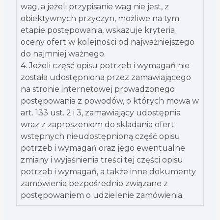
wag, a jeżeli przypisanie wag nie jest, z
obiektywnych przyczyn, możliwe na tym
etapie postępowania, wskazuje kryteria
oceny ofert w kolejności od najważniejszego
do najmniej ważnego.
4. Jeżeli część opisu potrzeb i wymagań nie
została udostępniona przez zamawiającego
na stronie internetowej prowadzonego
postępowania z powodów, o których mowa w
art. 133 ust. 2 i 3, zamawiający udostępnia
wraz z zaproszeniem do składania ofert
wstępnych nieudostępnioną część opisu
potrzeb i wymagań oraz jego ewentualne
zmiany i wyjaśnienia treści tej części opisu
potrzeb i wymagań, a także inne dokumenty
zamówienia bezpośrednio związane z
postępowaniem o udzielenie zamówienia.