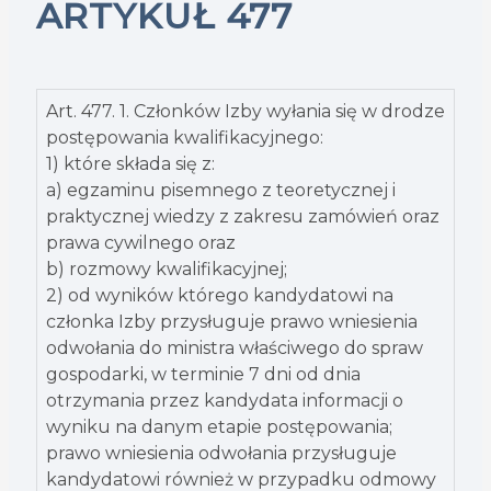
ARTYKUŁ 477
Art. 477. 1. Członków Izby wyłania się w drodze
postępowania kwalifikacyjnego:
1) które składa się z:
a) egzaminu pisemnego z teoretycznej i
praktycznej wiedzy z zakresu zamówień oraz
prawa cywilnego oraz
b) rozmowy kwalifikacyjnej;
2) od wyników którego kandydatowi na
członka Izby przysługuje prawo wniesienia
odwołania do ministra właściwego do spraw
gospodarki, w terminie 7 dni od dnia
otrzymania przez kandydata informacji o
wyniku na danym etapie postępowania;
prawo wniesienia odwołania przysługuje
kandydatowi również w przypadku odmowy