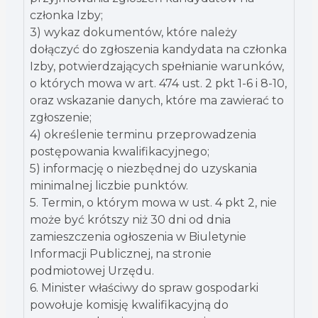
członka Izby;
3) wykaz dokumentów, które należy
dołączyć do zgłoszenia kandydata na członka
Izby, potwierdzających spełnianie warunków,
o których mowa w art. 474 ust. 2 pkt 1-6 i 8-10,
oraz wskazanie danych, które ma zawierać to
zgłoszenie;
4) określenie terminu przeprowadzenia
postępowania kwalifikacyjnego;
5) informację o niezbędnej do uzyskania
minimalnej liczbie punktów.
5. Termin, o którym mowa w ust. 4 pkt 2, nie
może być krótszy niż 30 dni od dnia
zamieszczenia ogłoszenia w Biuletynie
Informacji Publicznej, na stronie
podmiotowej Urzędu.
6. Minister właściwy do spraw gospodarki
powołuje komisję kwalifikacyjną do