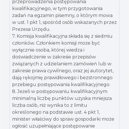
przeprowadzenia postępowania
kwalifikacyjnego, w tym przygotowania
zadań na egzamin pisemny, o którym mowa
w ust. 1 pkt 1, spośród osób wskazanych przez
Prezesa Urzędu.
7. Komisja kwalifikacyjna składa się z siedmiu
członków. Członkiem komisji może być
wyłącznie osoba, której wiedza i
doświadczenie w zakresie przepisów
związanych z udzielaniem zamówień lub w
zakresie prawa cywilnego, oraz jej autorytet,
dają rękojmię prawidłowego i bezstronnego
przebiegu postępowania kwalifikacyjnego.
8. Jeżeli w postępowaniu kwalifikacyjnym
minimalną liczbę punktów uzyska mniejsza
liczba osób, niż wynika to z limitu
określonego na podstawie ust. 4 pkt 1,
minister właściwy do spraw gospodarki może
ogłosić uzupełniające postępowanie