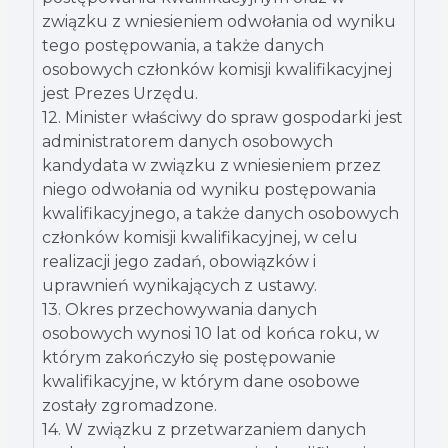
związku z wniesieniem odwołania od wyniku
tego postępowania, a także danych
osobowych członków komisji kwalifikacyjnej
jest Prezes Urzędu.
12. Minister właściwy do spraw gospodarki jest
administratorem danych osobowych
kandydata w związku z wniesieniem przez
niego odwołania od wyniku postępowania
kwalifikacyjnego, a także danych osobowych
członków komisji kwalifikacyjnej, w celu
realizacji jego zadań, obowiązków i
uprawnień wynikających z ustawy.
13. Okres przechowywania danych
osobowych wynosi 10 lat od końca roku, w
którym zakończyło się postępowanie
kwalifikacyjne, w którym dane osobowe
zostały zgromadzone.
14. W związku z przetwarzaniem danych