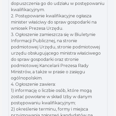
dopuszczenia go do udziału w postępowaniu
kwalifikacyjnym.
2. Postępowanie kwalifikacyjne ogłasza
minister właściwy do spraw gospodarki na
wniosek Prezesa Urzędu.
3. Ogłoszenie zamieszcza się w Biuletynie
Informacji Publicznej, na stronie
podmiotowej Urzędu, stronie podmiotowej
urzędu obsługującego ministra właściwego
do spraw gospodarki oraz stronie
podmiotowej Kancelarii Prezesa Rady
Ministrów, a także w prasie o zasięgu
ogólnopolskim.
4. Ogłoszenie zawiera:
1) informację o liczbie osób, które mogą
zostać powołane w skład Izby w danym
postępowaniu kwalifikacyjnym;
2) określenie terminu, formy i miejsca
przyjmowania zgłoszeń kandydatów na