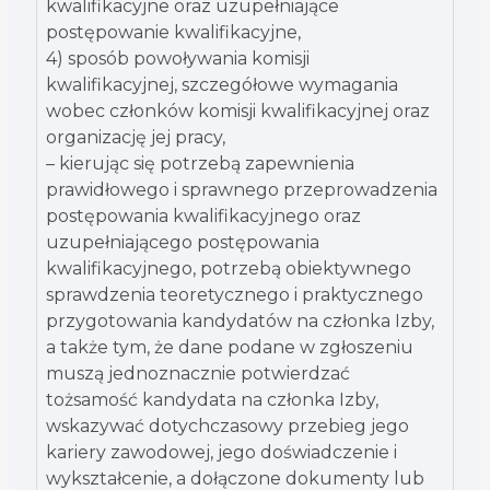
kwalifikacyjne oraz uzupełniające
postępowanie kwalifikacyjne,
4) sposób powoływania komisji
kwalifikacyjnej, szczegółowe wymagania
wobec członków komisji kwalifikacyjnej oraz
organizację jej pracy,
– kierując się potrzebą zapewnienia
prawidłowego i sprawnego przeprowadzenia
postępowania kwalifikacyjnego oraz
uzupełniającego postępowania
kwalifikacyjnego, potrzebą obiektywnego
sprawdzenia teoretycznego i praktycznego
przygotowania kandydatów na członka Izby,
a także tym, że dane podane w zgłoszeniu
muszą jednoznacznie potwierdzać
tożsamość kandydata na członka Izby,
wskazywać dotychczasowy przebieg jego
kariery zawodowej, jego doświadczenie i
wykształcenie, a dołączone dokumenty lub