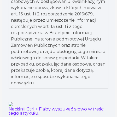
osobowych w postępowaniu kwalifikacyjnym
wykonanie obowiązków, o których mowa w
art. 13 ust. 1 i 2 rozporządzenia 2016/679,
następuje przez umieszczenie informacji
określonych w art. 13 ust. 1 i 2 tego
rozporządzenia w Biuletynie Informacji
Publicznej na stronie podmiotowej Urzędu
Zamówień Publicznych oraz stronie
podmiotowej urzędu obsługującego ministra
właściwego do spraw gospodarki. W takim
przypadku, pozyskując dane osobowe, organ
przekazuje osobie, której dane dotyczą,
informacje o sposobie wykonania tego
obowiązku.
Naciśnij Ctrl + F aby wyszukać słowo w treści
tego artykułu.