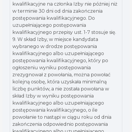
kwalifikacyjne na członka Izby nie później niż
w terminie 30 dni od dnia zakończenia
postępowania kwalifikacyjnego. Do
uzupełniającego postępowania
kwalifikacyjnego przepisy ust. 1-7 stosuje się.
9. W skład Izby, w miejsce kandydata
wybranego w drodze postępowania
kwalifikacyjnego albo uzupełniającego
postępowania kwalifikacyjnego, który po
ogłoszeniu wyniku postępowania
zrezygnował z powołania, można powołać
kolejną osobę, która uzyskała minimalną
liczbę punktów, a nie została powołana w
skład Izby w wyniku postępowania
kwalifikacyjnego albo uzupełniającego
postępowania kwalifikacyjnego, o ile
powołanie to nastąpi w ciągu roku od dnia
zakończenia odpowiednio postępowania
kwalifikacyjnego albo uzupełniającego