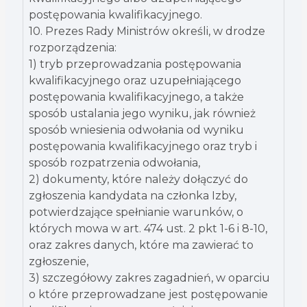
postępowania kwalifikacyjnego.
10. Prezes Rady Ministrów określi, w drodze
rozporządzenia:
1) tryb przeprowadzania postępowania
kwalifikacyjnego oraz uzupełniającego
postępowania kwalifikacyjnego, a także
sposób ustalania jego wyniku, jak również
sposób wniesienia odwołania od wyniku
postępowania kwalifikacyjnego oraz tryb i
sposób rozpatrzenia odwołania,
2) dokumenty, które należy dołączyć do
zgłoszenia kandydata na członka Izby,
potwierdzające spełnianie warunków, o
których mowa w art. 474 ust. 2 pkt 1-6 i 8-10,
oraz zakres danych, które ma zawierać to
zgłoszenie,
3) szczegółowy zakres zagadnień, w oparciu
o które przeprowadzane jest postępowanie