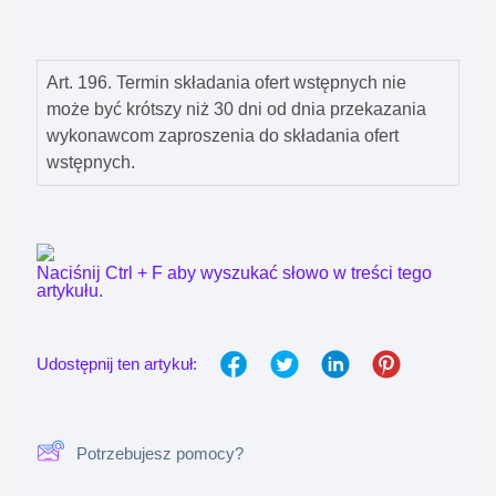
Art. 196. Termin składania ofert wstępnych nie
może być krótszy niż 30 dni od dnia przekazania
wykonawcom zaproszenia do składania ofert
wstępnych.
Naciśnij Ctrl + F aby wyszukać słowo w treści tego
artykułu.
Udostępnij ten artykuł:
Potrzebujesz pomocy?