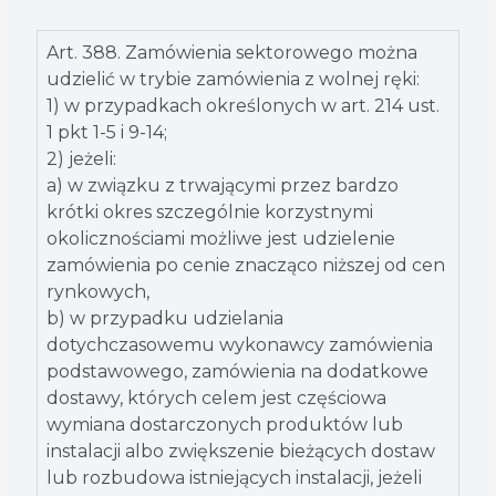
Art. 388. Zamówienia sektorowego można
udzielić w trybie zamówienia z wolnej ręki:
1) w przypadkach określonych w art. 214 ust.
1 pkt 1-5 i 9-14;
2) jeżeli:
a) w związku z trwającymi przez bardzo
krótki okres szczególnie korzystnymi
okolicznościami możliwe jest udzielenie
zamówienia po cenie znacząco niższej od cen
rynkowych,
b) w przypadku udzielania
dotychczasowemu wykonawcy zamówienia
podstawowego, zamówienia na dodatkowe
dostawy, których celem jest częściowa
wymiana dostarczonych produktów lub
instalacji albo zwiększenie bieżących dostaw
lub rozbudowa istniejących instalacji, jeżeli