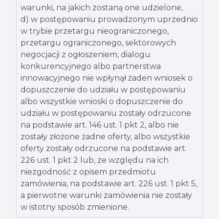
warunki, na jakich zostaną one udzielone,
d) w postępowaniu prowadzonym uprzednio
w trybie przetargu nieograniczonego,
przetargu ograniczonego, sektorowych
negocjacji z ogłoszeniem, dialogu
konkurencyjnego albo partnerstwa
innowacyjnego nie wpłynął żaden wniosek o
dopuszczenie do udziału w postępowaniu
albo wszystkie wnioski o dopuszczenie do
udziału w postępowaniu zostały odrzucone
na podstawie art. 146 ust. 1 pkt 2, albo nie
zostały złożone żadne oferty, albo wszystkie
oferty zostały odrzucone na podstawie art.
226 ust. 1 pkt 2 lub, ze względu na ich
niezgodność z opisem przedmiotu
zamówienia, na podstawie art. 226 ust. 1 pkt 5,
a pierwotne warunki zamówienia nie zostały
w istotny sposób zmienione.