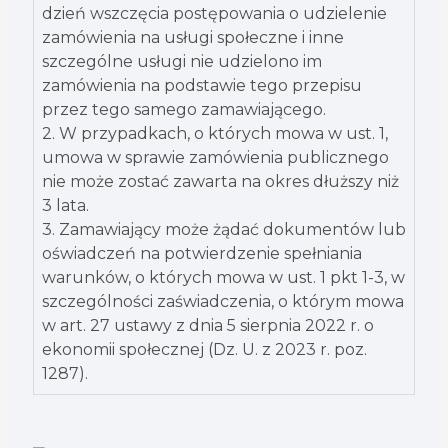
dzień wszczęcia postępowania o udzielenie
zamówienia na usługi społeczne i inne
szczególne usługi nie udzielono im
zamówienia na podstawie tego przepisu
przez tego samego zamawiającego.
2. W przypadkach, o których mowa w ust. 1,
umowa w sprawie zamówienia publicznego
nie może zostać zawarta na okres dłuższy niż
3 lata.
3. Zamawiający może żądać dokumentów lub
oświadczeń na potwierdzenie spełniania
warunków, o których mowa w ust. 1 pkt 1-3, w
szczególności zaświadczenia, o którym mowa
w art. 27 ustawy z dnia 5 sierpnia 2022 r. o
ekonomii społecznej (Dz. U. z 2023 r. poz.
1287).