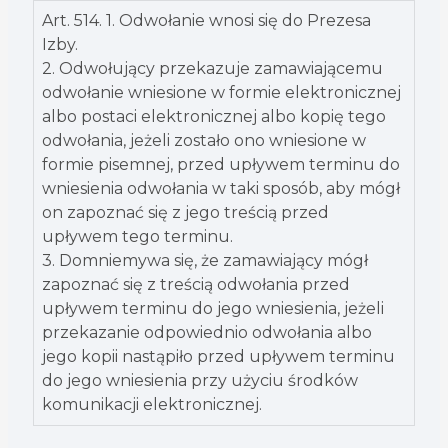
Art. 514. 1. Odwołanie wnosi się do Prezesa
Izby.
2. Odwołujący przekazuje zamawiającemu
odwołanie wniesione w formie elektronicznej
albo postaci elektronicznej albo kopię tego
odwołania, jeżeli zostało ono wniesione w
formie pisemnej, przed upływem terminu do
wniesienia odwołania w taki sposób, aby mógł
on zapoznać się z jego treścią przed
upływem tego terminu.
3. Domniemywa się, że zamawiający mógł
zapoznać się z treścią odwołania przed
upływem terminu do jego wniesienia, jeżeli
przekazanie odpowiednio odwołania albo
jego kopii nastąpiło przed upływem terminu
do jego wniesienia przy użyciu środków
komunikacji elektronicznej.