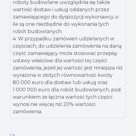
roboty budowlane uwzględnia się także
wartość dostaw i usług oddanych przez
zamawiającego do dyspozycji wykonawcy, o
ile są one niezbędne do wykonania tych
robót budowlanych.
4. W przypadku zamówień udzielanych w
częściach, do udzielenia zamówienia na daną
część zamawiający może stosować przepisy
ustawy właściwe dla wartości tej części
zamówienia, jeżeli jej wartość jest mniejsza niż
wyrażona w złotych równowartość kwoty
80 000 euro dla dostaw lub usług oraz
1 000 000 euro dla robót budowlanych, pod
warunkiem że łączna wartość tych części
wynosi nie więcej niż 20% wartości
zamówienia.