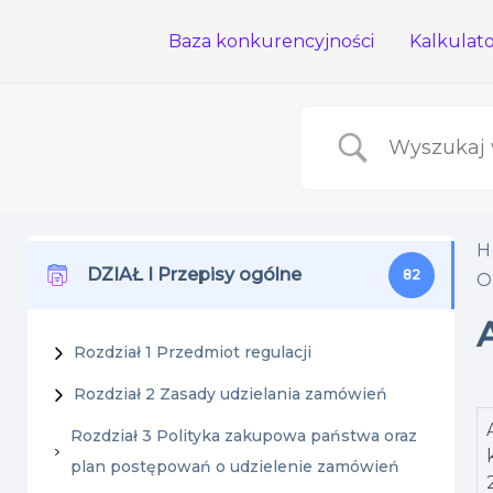
Baza konkurencyjności
Kalkulat
H
DZIAŁ I Przepisy ogólne
82
O
Rozdział 1 Przedmiot regulacji
Rozdział 2 Zasady udzielania zamówień
Rozdział 3 Polityka zakupowa państwa oraz
plan postępowań o udzielenie zamówień