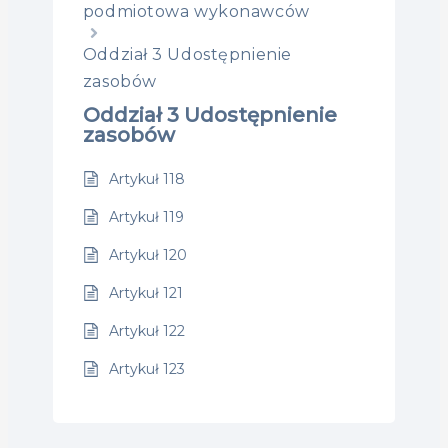
podmiotowa wykonawców
Oddział 3 Udostępnienie
zasobów
Oddział 3 Udostępnienie
zasobów
Artykuł 118
Artykuł 119
Artykuł 120
Artykuł 121
Artykuł 122
Artykuł 123